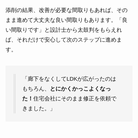
添削の結果、改善が必要な間取りもあれば、その
まま進めて大丈夫な良い間取りもあります。「良
い間取りです」と設計士から太鼓判をもらえれ
ば、それだけで安心して次のステップに進めま
す。
「廊下をなくしてLDKが広がったのは
もちろん、
とにかくかっこよくなっ
た！
住宅会社にそのまま修正を依頼で
きました。」