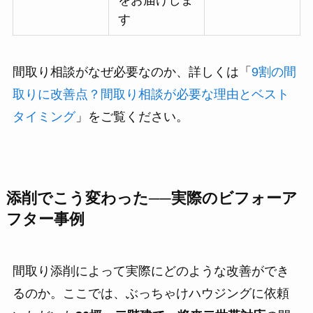
をお届けしま
す
間取り相談がなぜ必要なのか、詳しくは「
9割の間
取りに改善点？間取り相談が必要な理由とベスト
タイミング
」をご覧ください。
添削でこう変わった──実際のビフォーア
フター事例
間取り添削によって実際にどのような改善ができ
るのか。ここでは、ぶっちゃけハウジングに依頼