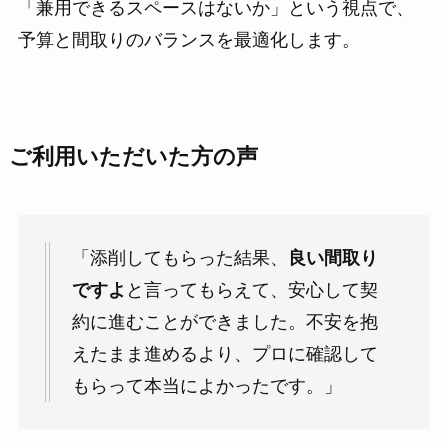
「兼用できるスペースはないか」という視点で、
予算と間取りのバランスを最適化します。
ご利用いただいた方の声
「添削してもらった結果、
良い間取り
ですよ
と言ってもらえて、安心して契
約に進むことができました。不安を抱
えたまま進めるより、プロに確認して
もらって本当によかったです。」