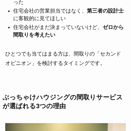
った
住宅会社の営業担当ではなく、
第三者の設計士
に客観的に見てほしい
住宅会社がまだ決まっていないけど、
ゼロから
間取りを考えたい
ひとつでも当てはまる方は、間取りの「セカンド
オピニオン」を検討するタイミングです。
ぶっちゃけハウジングの間取りサービス
が選ばれる3つの理由