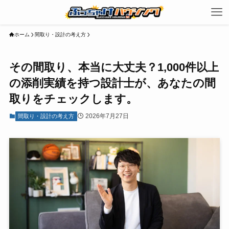
ホーム
間取り・設計の考え方
その間取り、本当に大丈夫？1,000件以上
の添削実績を持つ設計士が、あなたの間
取りをチェックします。
2026年7月27日
間取り・設計の考え方