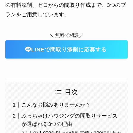
の有料添削、ゼロからの間取り作成まで、3つのプ
ランをご用意しています。
＼ 無料で相談／
LINEで間取り添削に応募する
目次
こんなお悩みありませんか？
ぶっちゃけハウジングの間取りサービス
が選ばれる3つの理由