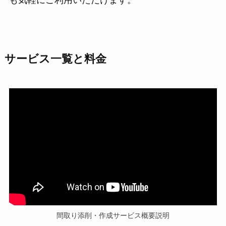
サービス一覧と料金
間取り添削・作成サービス概要説明