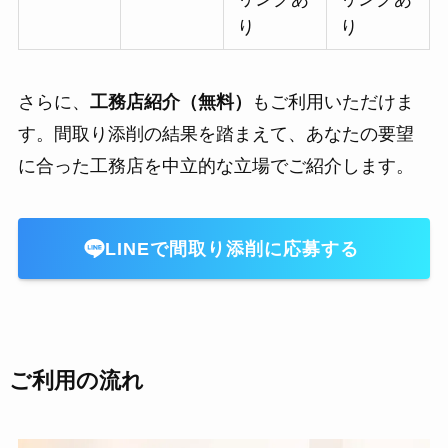
り
り
さらに、
工務店紹介（無料）
もご利用いただけま
す。間取り添削の結果を踏まえて、あなたの要望
に合った工務店を中立的な立場でご紹介します。
LINEで間取り添削に応募する
ご利用の流れ