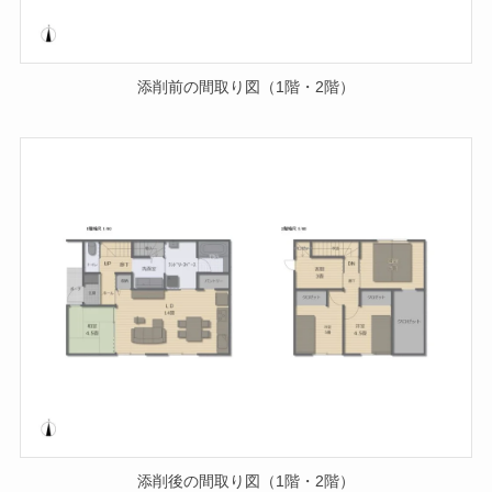
添削前の間取り図（1階・2階）
添削後の間取り図（1階・2階）