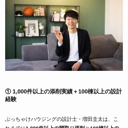
① 1,000件以上の添削実績＋100棟以上の設計
経験
ぶっちゃけハウジングの設計士・増田圭太は、こ