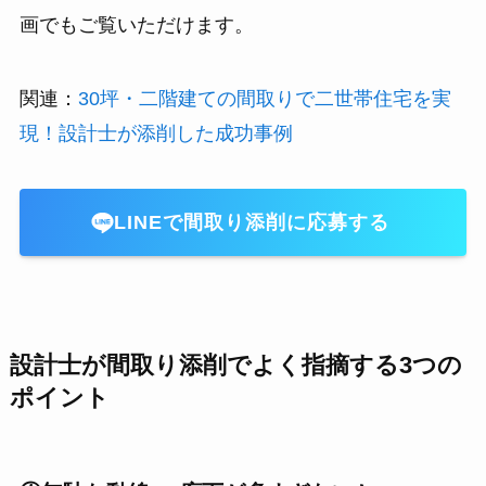
画でもご覧いただけます。
関連：
30坪・二階建ての間取りで二世帯住宅を実
現！設計士が添削した成功事例
LINEで間取り添削に応募する
設計士が間取り添削でよく指摘する3つの
ポイント