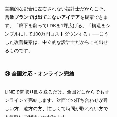
営業的な都合に左右されない設計士だからこそ、
営業プランでは出てこないアイデア
を提案できま
す。「廊下を削ってLDKを1坪広げる」「構造をシ
ンプルにして100万円コストダウンする」──こう
した改善提案は、中立的な設計士だからこそ出せ
るものです。
③ 全国対応・オンライン完結
LINEで間取り図を送るだけ。全国どこからでもオ
ンラインで完結します。対面での打ち合わせが難
しい方、遠方の方、忙しくて時間が取れない方で
も気軽にご利用いただけます。