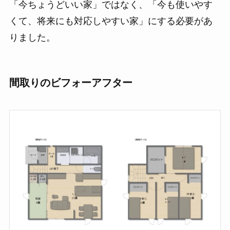
「今ちょうどいい家」ではなく、「今も使いやす
くて、将来にも対応しやすい家」にする必要があ
りました。
間取りのビフォーアフター