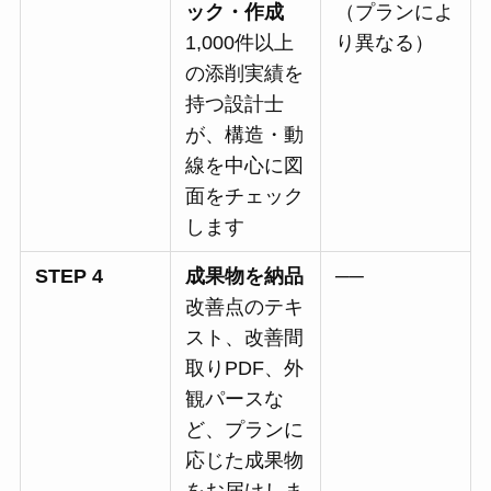
ック・作成
（プランによ
1,000件以上
り異なる）
の添削実績を
持つ設計士
が、構造・動
線を中心に図
面をチェック
します
STEP 4
成果物を納品
──
改善点のテキ
スト、改善間
取りPDF、外
観パースな
ど、プランに
応じた成果物