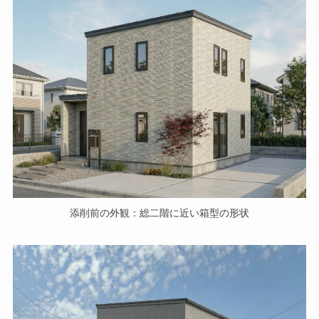
添削前の外観：総二階に近い箱型の形状