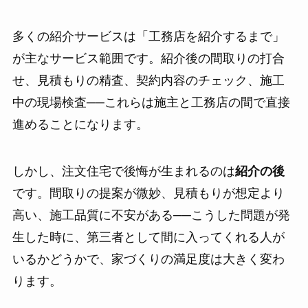
多くの紹介サービスは「工務店を紹介するまで」
が主なサービス範囲です。紹介後の間取りの打合
せ、見積もりの精査、契約内容のチェック、施工
中の現場検査──これらは施主と工務店の間で直接
進めることになります。
しかし、注文住宅で後悔が生まれるのは
紹介の後
です。間取りの提案が微妙、見積もりが想定より
高い、施工品質に不安がある──こうした問題が発
生した時に、第三者として間に入ってくれる人が
いるかどうかで、家づくりの満足度は大きく変わ
ります。