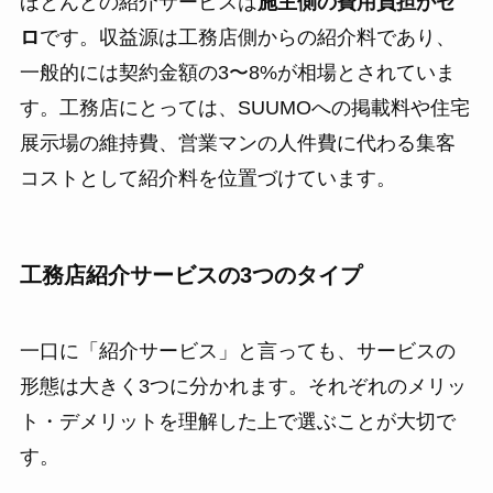
ほとんどの紹介サービスは
施主側の費用負担がゼ
ロ
です。収益源は工務店側からの紹介料であり、
一般的には契約金額の3〜8%が相場とされていま
す。工務店にとっては、SUUMOへの掲載料や住宅
展示場の維持費、営業マンの人件費に代わる集客
コストとして紹介料を位置づけています。
工務店紹介サービスの3つのタイプ
一口に「紹介サービス」と言っても、サービスの
形態は大きく3つに分かれます。それぞれのメリッ
ト・デメリットを理解した上で選ぶことが大切で
す。