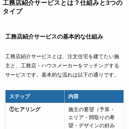
工務店紹介サービスとは？仕組みと3つの
タイプ
工務店紹介サービスの基本的な仕組み
工務店紹介サービスとは、注文住宅を建てたい施
主と、工務店・ハウスメーカーをマッチングする
サービスです。基本的な流れは以下の通りです。
ステップ
内容
①ヒアリング
施主の要望（予算・
エリア・間取りの希
望・デザインの好み