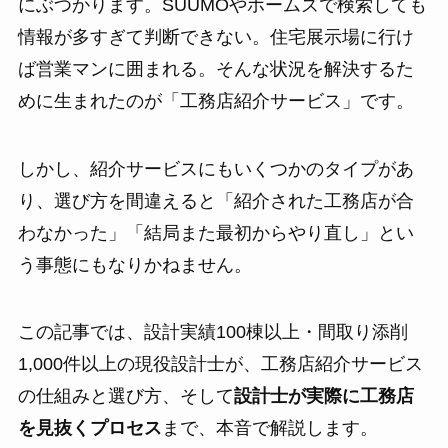
にぶつかります。SUUMOやホームズで検索しても
情報が多すぎて判断できない。住宅展示場に行け
ば営業マンに囲まれる。そんな状況を解決するた
めに生まれたのが「工務店紹介サービス」です。
しかし、紹介サービスにもいくつかのタイプがあ
り、選び方を間違えると「紹介された工務店が合
わなかった」「結局また最初からやり直し」とい
う事態にもなりかねません。
この記事では、設計実績100棟以上・間取り添削
1,000件以上の現役設計士が、工務店紹介サービス
の仕組みと選び方、そして
設計士が実際に工務店
を見抜くプロセス
まで、本音で解説します。