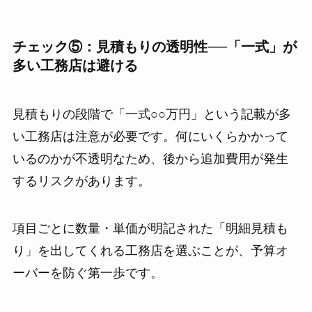
チェック⑤：見積もりの透明性──「一式」が
多い工務店は避ける
見積もりの段階で「一式○○万円」という記載が多
い工務店は注意が必要です。何にいくらかかって
いるのかが不透明なため、後から追加費用が発生
するリスクがあります。
項目ごとに数量・単価が明記された「明細見積も
り」を出してくれる工務店を選ぶことが、予算オ
ーバーを防ぐ第一歩です。