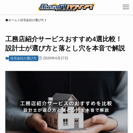
ホーム
住宅会社の選び方
工務店紹介サービスおすすめ4選比較！
設計士が選び方と落とし穴を本音で解説
2026年4月27日
住宅会社の選び方