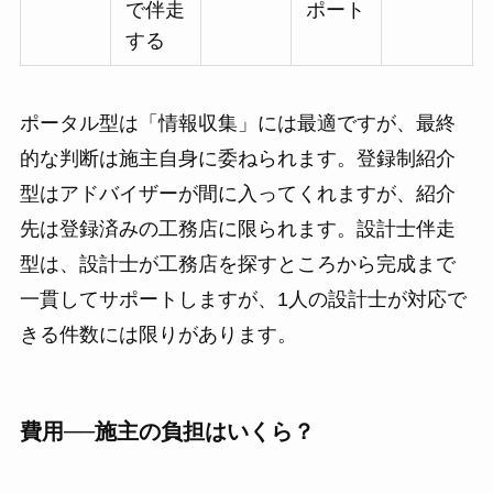
で伴走
ポート
する
ポータル型は「情報収集」には最適ですが、最終
的な判断は施主自身に委ねられます。登録制紹介
型はアドバイザーが間に入ってくれますが、紹介
先は登録済みの工務店に限られます。設計士伴走
型は、設計士が工務店を探すところから完成まで
一貫してサポートしますが、1人の設計士が対応で
きる件数には限りがあります。
費用──施主の負担はいくら？