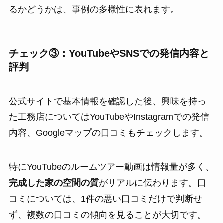
るかどうかは、事例の多様性に表れます。
チェック③：YouTubeやSNSでの発信内容と
評判
公式サイトで基本情報を確認した後、興味を持っ
た工務店についてはYouTubeやInstagramでの発信
内容、Googleマップの口コミもチェックします。
特にYouTubeのルームツアー動画は情報量が多く、
完成した家の空間の質
がリアルに伝わります。口
コミについては、1件の悪い口コミだけで判断せ
ず、複数の口コミの傾向を見ることが大切です。