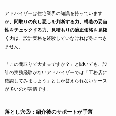
アドバイザーは住宅業界の知識を持っています
が、
間取りの良し悪しを判断する力、構造の妥当
性をチェックする力、見積もりの適正価格を見抜
く力
は、設計実務を経験していなければ身につき
ません。
「この間取りで大丈夫ですか？」と聞いても、設
計の実務経験がないアドバイザーでは「工務店に
確認してみましょう」としか答えられないケース
が多いのが実情です。
落とし穴③：紹介後のサポートが手薄