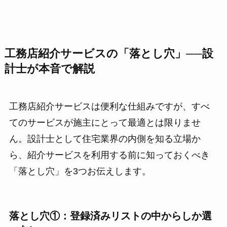
工務店紹介サービスの「落とし穴」──設
計士が本音で解説
工務店紹介サービスは便利な仕組みですが、すべ
てのサービスが施主にとって最適とは限りませ
ん。設計士として住宅業界の内側を知る立場か
ら、紹介サービスを利用する前に知っておくべき
「落とし穴」を3つお伝えします。
落とし穴①：登録済みリストの中からしか選