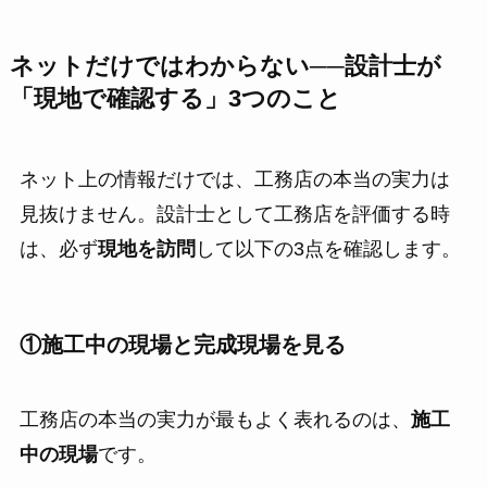
ネットだけではわからない──設計士が
「現地で確認する」3つのこと
ネット上の情報だけでは、工務店の本当の実力は
見抜けません。設計士として工務店を評価する時
は、必ず
現地を訪問
して以下の3点を確認します。
①施工中の現場と完成現場を見る
工務店の本当の実力が最もよく表れるのは、
施工
中の現場
です。