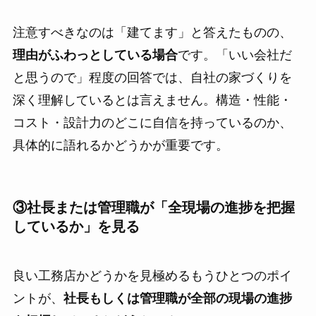
注意すべきなのは「建てます」と答えたものの、
理由がふわっとしている場合
です。「いい会社だ
と思うので」程度の回答では、自社の家づくりを
深く理解しているとは言えません。構造・性能・
コスト・設計力のどこに自信を持っているのか、
具体的に語れるかどうかが重要です。
③社長または管理職が「全現場の進捗を把握
しているか」を見る
良い工務店かどうかを見極めるもうひとつのポイ
ントが、
社長もしくは管理職が全部の現場の進捗