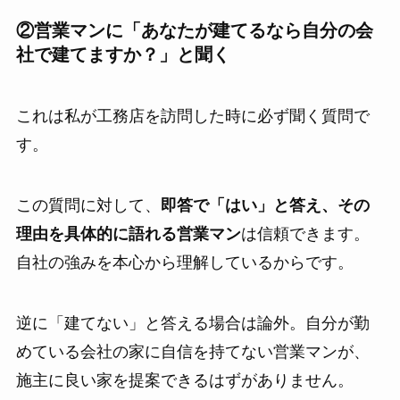
②営業マンに「あなたが建てるなら自分の会
社で建てますか？」と聞く
これは私が工務店を訪問した時に必ず聞く質問で
す。
この質問に対して、
即答で「はい」と答え、その
理由を具体的に語れる営業マン
は信頼できます。
自社の強みを本心から理解しているからです。
逆に「建てない」と答える場合は論外。自分が勤
めている会社の家に自信を持てない営業マンが、
施主に良い家を提案できるはずがありません。