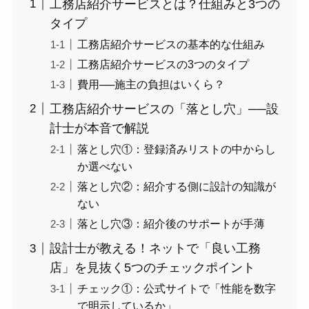
工務店紹介サービスとは？仕組みと3つの
タイプ
工務店紹介サービスの基本的な仕組み
工務店紹介サービスの3つのタイプ
費用──施主の負担はいくら？
工務店紹介サービスの「落とし穴」──設
計士が本音で解説
落とし穴①：登録済みリストの中からし
か選べない
落とし穴②：紹介する側に設計の知識が
ない
落とし穴③：紹介後のサポートが手薄
設計士が教える！ネットで「良い工務
店」を見抜く5つのチェックポイント
チェック①：公式サイトで「性能を数字
で明示しているか」