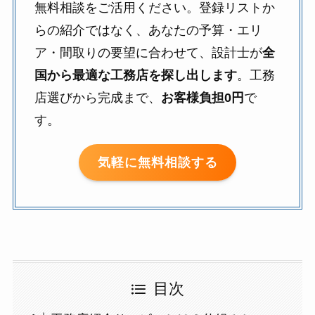
無料相談をご活用ください。登録リストか
らの紹介ではなく、あなたの予算・エリ
ア・間取りの要望に合わせて、設計士が
全
国から最適な工務店を探し出します
。工務
店選びから完成まで、
お客様負担0円
で
す。
気軽に無料相談する
目次