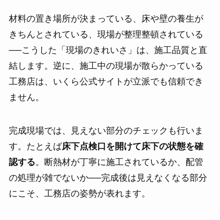
材料の置き場所が決まっている、床や壁の養生が
きちんとされている、現場が整理整頓されている
──こうした「現場のきれいさ」は、施工品質と直
結します。逆に、施工中の現場が散らかっている
工務店は、いくら公式サイトが立派でも信頼でき
ません。
完成現場では、見えない部分のチェックも行いま
す。たとえば
床下点検口を開けて床下の状態を確
認する
。断熱材が丁寧に施工されているか、配管
の処理が雑でないか──完成後は見えなくなる部分
にこそ、工務店の姿勢が表れます。