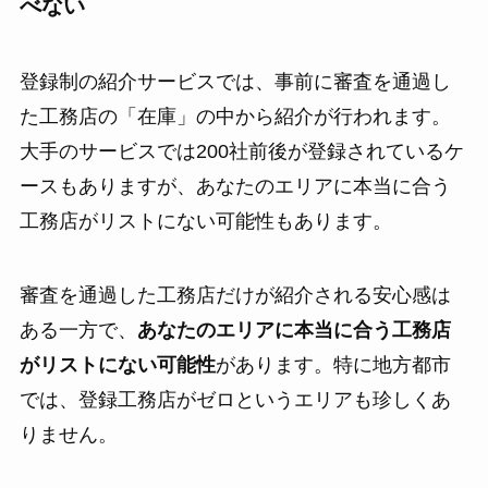
べない
登録制の紹介サービスでは、事前に審査を通過し
た工務店の「在庫」の中から紹介が行われます。
大手のサービスでは200社前後が登録されているケ
ースもありますが、あなたのエリアに本当に合う
工務店がリストにない可能性もあります。
審査を通過した工務店だけが紹介される安心感は
ある一方で、
あなたのエリアに本当に合う工務店
がリストにない可能性
があります。特に地方都市
では、登録工務店がゼロというエリアも珍しくあ
りません。