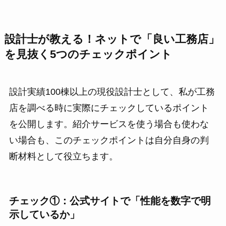
設計士が教える！ネットで「良い工務店」
を見抜く5つのチェックポイント
設計実績100棟以上の現役設計士として、私が工務
店を調べる時に実際にチェックしているポイント
を公開します。紹介サービスを使う場合も使わな
い場合も、このチェックポイントは自分自身の判
断材料として役立ちます。
チェック①：公式サイトで「性能を数字で明
示しているか」