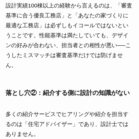
設計実績100棟以上の経験から言えるのは、「審査
基準に合う優良工務店」と「あなたの家づくりに
最適な工務店」は必ずしもイコールではないとい
うことです。性能基準は満たしていても、デザイ
ンの好みが合わない、担当者との相性が悪い──こ
うしたミスマッチは審査基準だけでは防げませ
ん。
落とし穴②：紹介する側に設計の知識がない
多くの紹介サービスでヒアリングや紹介を担当す
るのは「住宅アドバイザー」であり、設計士では
ありません。