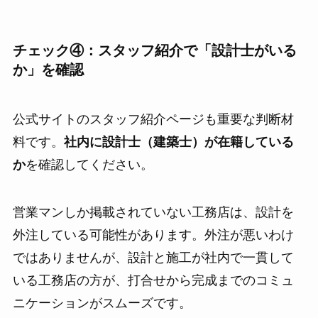
チェック④：スタッフ紹介で「設計士がいる
か」を確認
公式サイトのスタッフ紹介ページも重要な判断材
料です。
社内に設計士（建築士）が在籍している
か
を確認してください。
営業マンしか掲載されていない工務店は、設計を
外注している可能性があります。外注が悪いわけ
ではありませんが、設計と施工が社内で一貫して
いる工務店の方が、打合せから完成までのコミュ
ニケーションがスムーズです。