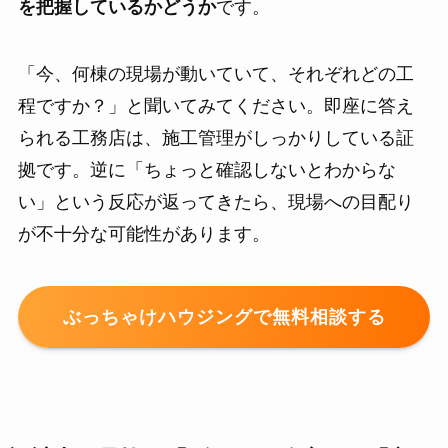
を把握しているかどうか
です。
「今、何棟の現場が動いていて、それぞれどの工
程ですか？」と聞いてみてください。即座に答え
られる工務店は、施工管理がしっかりしている証
拠です。逆に「ちょっと確認しないとわからな
い」という反応が返ってきたら、現場への目配り
が不十分な可能性があります。
ぶっちゃけハウジングで無料相談する