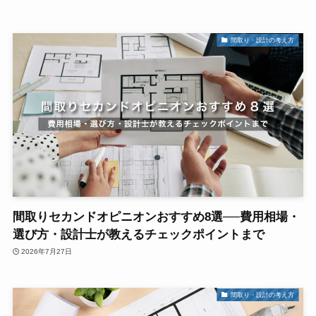
間取り・設計の考え方
間取りセカンドオピニオンおすすめ8選──費用相場・
選び方・設計士が教えるチェックポイントまで
2026年7月27日
間取り・設計の考え方