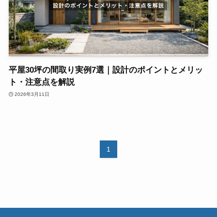
平屋30坪の間取り実例7選｜設計のポイントとメリッ
ト・注意点を解説
2026年3月11日
1