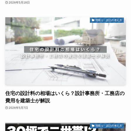
2026年5月18日
間取り・設計の考え方
住宅の設計料の相場はいくら？設計事務所・工務店の
費用を建築士が解説
2026年5月7日
間取り・設計の考え方