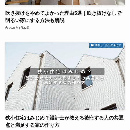
吹き抜けをやめてよかった理由5選｜吹き抜けなしで
明るい家にする方法も解説
2026年6月22日
間取り・設計の考え方
狭小住宅はみじめ？設計士が教える後悔する人の共通
点と満足する家の作り方