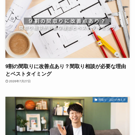
9割の間取りに改善点あり？間取り相談が必要な理由
とベストタイミング
2026年7月27日
間取り・設計の考え方