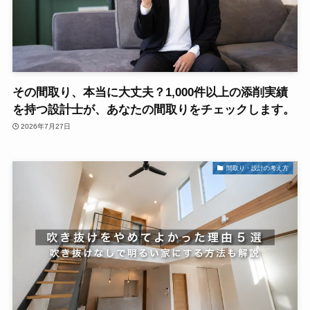
その間取り、本当に大丈夫？1,000件以上の添削実績
を持つ設計士が、あなたの間取りをチェックします。
2026年7月27日
間取り・設計の考え方