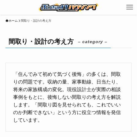
ホーム
間取り・設計の考え方
間取り・設計の考え方
– category –
「住んでみて初めて気づく後悔」の多くは、間取
りの問題です。収納の量、家事動線、日当たり、
将来の家族構成の変化。現役設計士が実際の相談
事例をもとに、後悔しない間取りの考え方を解説
します。「間取り図を見せられても、これでいい
のか判断できない」という方に役立つ情報を発信
しています。