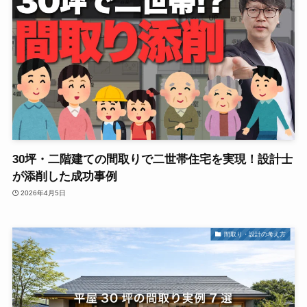
30坪・二階建ての間取りで二世帯住宅を実現！設計士
が添削した成功事例
2026年4月5日
間取り・設計の考え方