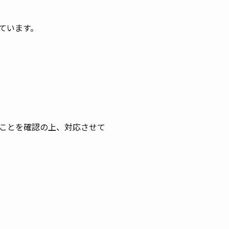
ています。
ことを確認の上、対応させて