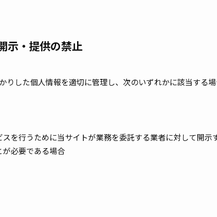
開示・提供の禁止
かりした個人情報を適切に管理し、次のいずれかに該当する場
ビスを行うために当サイトが業務を委託する業者に対して開示
とが必要である場合