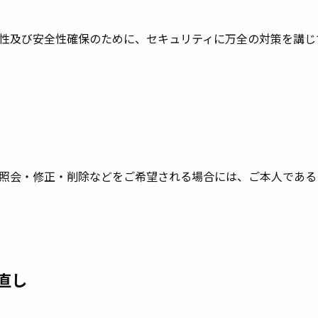
性及び安全性確保のために、セキュリティに万全の対策を講じ
照会・修正・削除などをご希望される場合には、ご本人である
直し