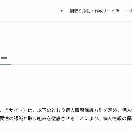
間取り添削・作成サービス
一
シー
、当サイト）は、以下のとおり個人情報保護方針を定め、個人
要性の認識と取り組みを徹底させることにより、個人情報の保