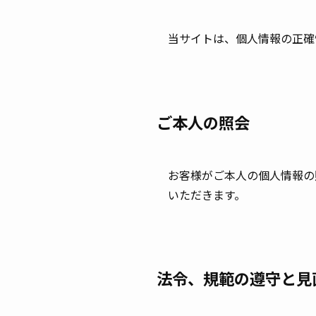
当サイトは、個人情報の正確
ご本人の照会
お客様がご本人の個人情報の
いただきます。
法令、規範の遵守と見