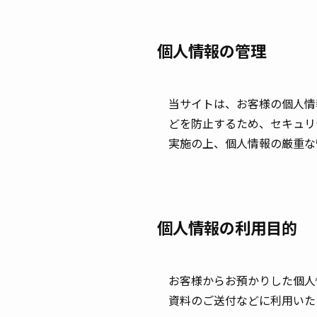
個人情報の管理
当サイトは、お客様の個人情
どを防止するため、セキュリ
実施の上、個人情報の厳重な
個人情報の利用目的
お客様からお預かりした個人
資料のご送付などに利用いた