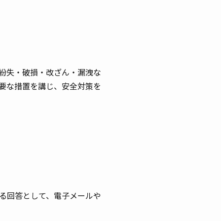
紛失・破損・改ざん・漏洩な
要な措置を講じ、安全対策を
る回答として、電子メールや