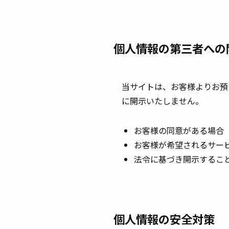
個人情報の第三者への
当サイトは、お客様よりお預
に開示いたしません。
お客様の同意がある場合
お客様が希望されるサー
法令に基づき開示するこ
個人情報の安全対策