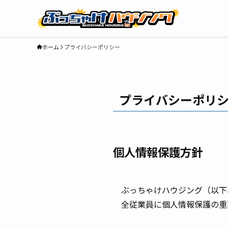
ホーム
プライバシーポリシー
プライバシーポリ
個人情報保護方針
ぶっちゃけハウジング（以下
全従業員に個人情報保護の重