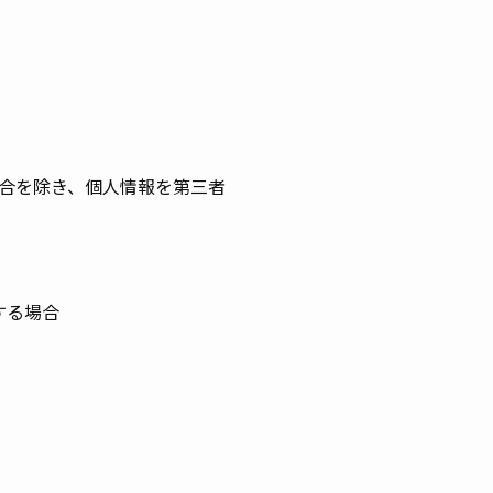
合を除き、個人情報を第三者
する場合