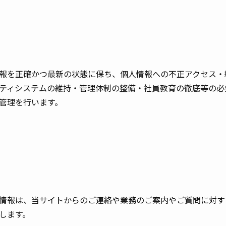
報を正確かつ最新の状態に保ち、個人情報への不正アクセス・
ティシステムの維持・管理体制の整備・社員教育の徹底等の必
管理を行います。
情報は、当サイトからのご連絡や業務のご案内やご質問に対す
します。