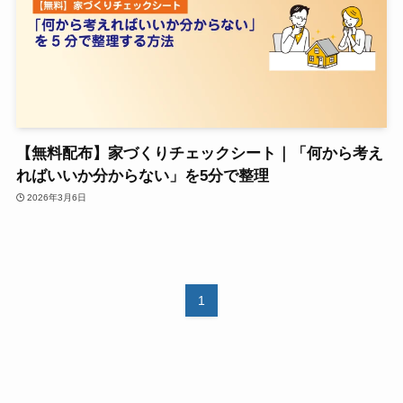
【無料配布】家づくりチェックシート｜「何から考え
ればいいか分からない」を5分で整理
2026年3月6日
1