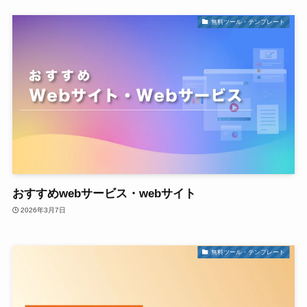
無料ツール・テンプレート
おすすめwebサービス・webサイト
2026年3月7日
無料ツール・テンプレート