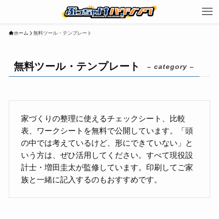
ホーム
無料ツール・テンプレート
無料ツール・テンプレート
– category –
家づくりの整理に使えるチェックシート、比較
表、ワークシートを無料で公開しています。「頭
の中では考えているけど、形にできていない」と
いう方は、ぜひ活用してください。すべて現役設
計士・増田圭太が監修しています。印刷してご家
族と一緒に記入するのもおすすめです。