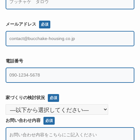
メールアドレス
必須
電話番号
家づくりの検討状況
必須
お問い合わせ内容
必須