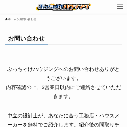
ホーム
お問い合わせ
お問い合わせ
ぶっちゃけハウジングへのお問い合わせありがと
うございます。
内容確認の上、3営業日以内にご連絡させていただ
きます。
中立の設計士が、あなたに合う工務店・ハウスメ
ーカーを無料でご紹介します。紹介後の間取りチ