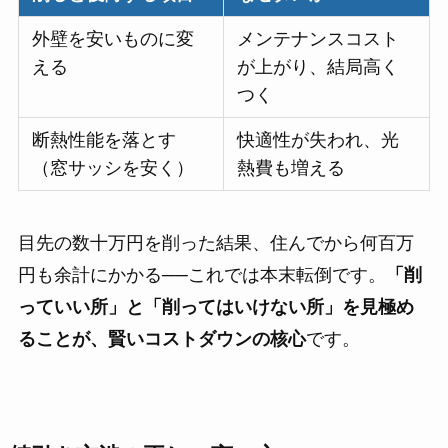
外壁を安いものに変
メンテナンスコスト
える
が上がり、結局高く
つく
断熱性能を落とす
快適性が失われ、光
（窓サッシを安く）
熱費も増える
目先の数十万円を削った結果、住んでから何百万
円も余計にかかる──これでは本末転倒です。
「削
っていい所」と「削ってはいけない所」を見極め
ることが、賢いコストダウンの核心
です。