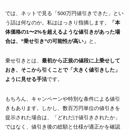
では、ネットで見る「500万円値引きできた」とい
う話は何なのか。私ははっきり指摘します。
「本
体価格の1〜2%を超えるような値引きがあった場
合は、”乗せ引き”の可能性が高い」
と。
乗せ引きとは、
最初から正規の値段に上乗せして
おき、そこから引くことで「大きく値引きした」
ように見せる手法
です。
もちろん、キャンペーンや特別な条件による値引
きもあります。しかし、数百万円単位の値引きを
提示された場合は、「どれだけ値引きされたか」
ではなく、値引き後の総額と仕様が適正かを確認