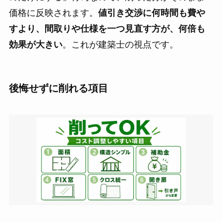
価格に反映されます。
値引き交渉に何時間も費や
すより、間取りや仕様を一つ見直す方が、何倍も
効果が大きい
。これが建築士の視点です。
後悔せずに削れる項目