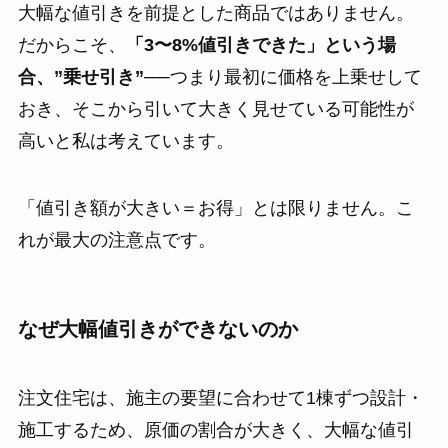
大幅な値引きを前提とした商品ではありません。
だからこそ、
「3〜8%値引きできた」という場
合、”乗せ引き”
──つまり最初に価格を上乗せして
おき、そこから引いて大きく見せている可能性が
高いと私は考えています。
「値引き額が大きい＝お得」とは限りません。こ
れが最大の注意点です。
なぜ大幅値引きができないのか
注文住宅は、施主の要望に合わせて1棟ずつ設計・
施工するため、原価の割合が大きく、大幅な値引