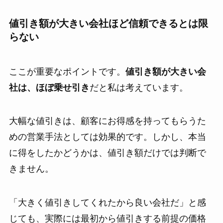
値引き額が大きい会社ほど信頼できるとは限
らない
ここが重要なポイントです。
値引き額が大きい会
社は、ほぼ乗せ引き
だと私は考えています。
大幅な値引きは、顧客にお得感を持ってもらうた
めの営業手法としては効果的です。しかし、本当
に得をしたかどうかは、値引き額だけでは判断で
きません。
「大きく値引きしてくれたから良い会社だ」と感
じても、実際には最初から値引きする前提の価格