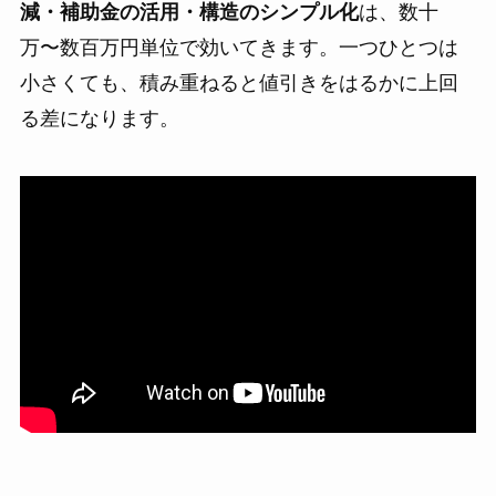
減・補助金の活用・構造のシンプル化
は、数十
万〜数百万円単位で効いてきます。一つひとつは
小さくても、積み重ねると値引きをはるかに上回
る差になります。