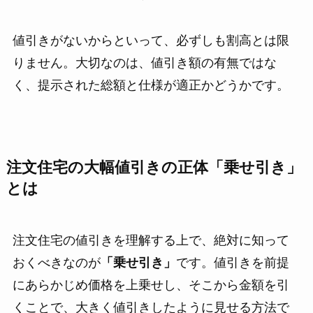
値引きがないからといって、必ずしも割高とは限
りません。大切なのは、値引き額の有無ではな
く、提示された総額と仕様が適正かどうかです。
注文住宅の大幅値引きの正体「乗せ引き」
とは
注文住宅の値引きを理解する上で、絶対に知って
おくべきなのが
「乗せ引き」
です。値引きを前提
にあらかじめ価格を上乗せし、そこから金額を引
くことで、大きく値引きしたように見せる方法で