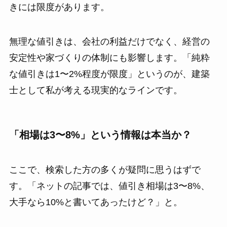
きには限度があります。
無理な値引きは、会社の利益だけでなく、経営の
安定性や家づくりの体制にも影響します。「純粋
な値引きは1〜2%程度が限度」というのが、建築
士として私が考える現実的なラインです。
「相場は3〜8%」という情報は本当か？
ここで、検索した方の多くが疑問に思うはずで
す。「ネットの記事では、値引き相場は3〜8%、
大手なら10%と書いてあったけど？」と。