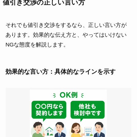
値引き交渉の正しい言い方
それでも値引き交渉をするなら、正しい言い方が
あります。効果的な伝え方と、やってはいけない
NGな態度を解説します。
効果的な言い方：具体的なラインを示す