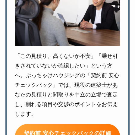
「この見積り、高くないか不安」「乗せ引
きされていないか確認したい」という方
へ。ぶっちゃけハウジングの「契約前 安心
チェックパック」では、現役の建築士があ
なたの見積りと間取りを中立の立場で査定
し、削れる項目や交渉のポイントをお伝え
します。
契約前 安心チェックパックの詳細