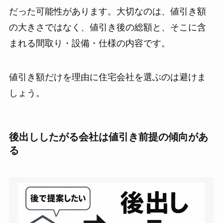
だった可能性があります。大切なのは、値引き額
の大きさではなく、値引き後の総額と、そこに含
まれる間取り・設備・仕様の内容です。
値引き額だけを理由に住宅会社を選ぶのは避けま
しょう。
後出ししたがる会社は値引き前提の傾向があ
る