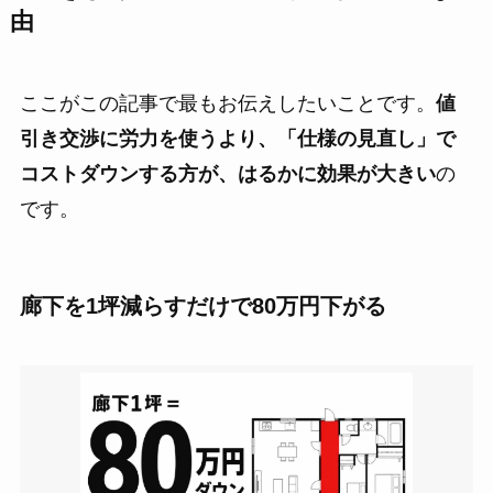
由
ここがこの記事で最もお伝えしたいことです。
値
引き交渉に労力を使うより、「仕様の見直し」で
コストダウンする方が、はるかに効果が大きい
の
です。
廊下を1坪減らすだけで80万円下がる