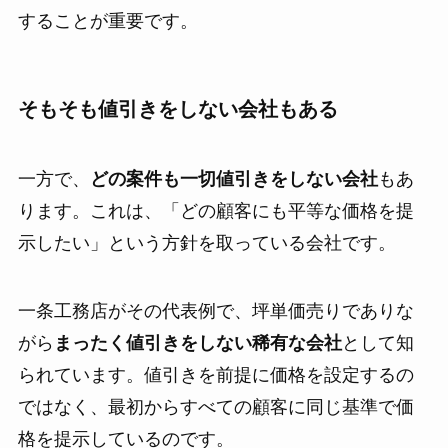
することが重要です。
そもそも値引きをしない会社もある
一方で、
どの案件も一切値引きをしない会社
もあ
ります。これは、「どの顧客にも平等な価格を提
示したい」という方針を取っている会社です。
一条工務店がその代表例で、坪単価売りでありな
がら
まったく値引きをしない稀有な会社
として知
られています。値引きを前提に価格を設定するの
ではなく、最初からすべての顧客に同じ基準で価
格を提示しているのです。