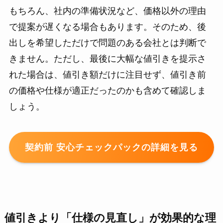
もちろん、社内の準備状況など、価格以外の理由
で提案が遅くなる場合もあります。そのため、後
出しを希望しただけで問題のある会社とは判断で
きません。ただし、最後に大幅な値引きを提示さ
れた場合は、値引き額だけに注目せず、値引き前
の価格や仕様が適正だったのかも含めて確認しま
しょう。
契約前 安心チェックパックの詳細を見る
値引きより「仕様の見直し」が効果的な理