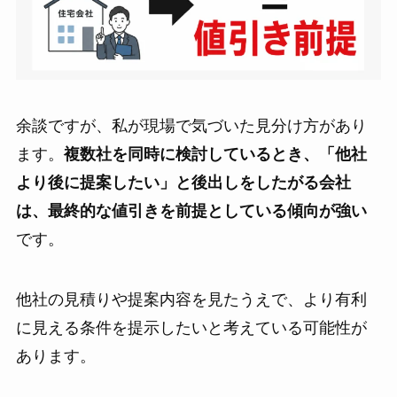
余談ですが、私が現場で気づいた見分け方があり
ます。
複数社を同時に検討しているとき、「他社
より後に提案したい」と後出しをしたがる会社
は、最終的な値引きを前提としている傾向が強い
です。
他社の見積りや提案内容を見たうえで、より有利
に見える条件を提示したいと考えている可能性が
あります。