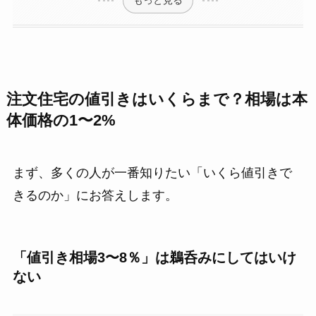
注文住宅の値引きはいくらまで？相場は本
体価格の1〜2%
まず、多くの人が一番知りたい「いくら値引きで
きるのか」にお答えします。
「値引き相場3〜8％」は鵜呑みにしてはいけ
ない