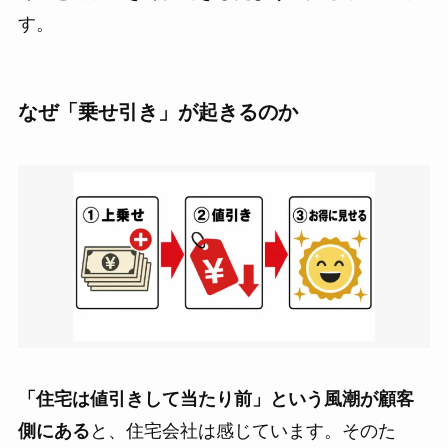
す。
なぜ「乗せ引き」が起きるのか
「住宅は値引きして当たり前」という風潮が顧客
側にある
と、住宅会社は感じています。そのた