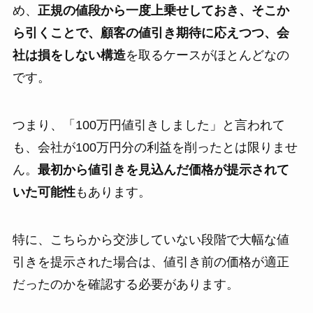
め、
正規の値段から一度上乗せしておき、そこか
ら引くことで、顧客の値引き期待に応えつつ、会
社は損をしない構造
を取るケースがほとんどなの
です。
つまり、「100万円値引きしました」と言われて
も、会社が100万円分の利益を削ったとは限りませ
ん。
最初から値引きを見込んだ価格が提示されて
いた可能性
もあります。
特に、こちらから交渉していない段階で大幅な値
引きを提示された場合は、値引き前の価格が適正
だったのかを確認する必要があります。