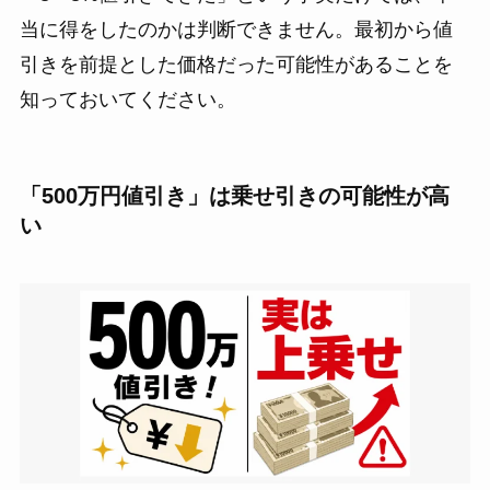
当に得をしたのかは判断できません。最初から値
引きを前提とした価格だった可能性があることを
知っておいてください。
「500万円値引き」は乗せ引きの可能性が高
い