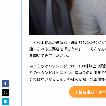
「どの工務店が高気密・高断熱なのかわから
建てられる工務店を探したい」──そんな方
を聞いてみてください。
ぶっちゃけハウジングでは、100棟以上の
りのセカンドオピニオン、補助金の活用まで
ンではないからこそ、各社の断熱・気密性能
工務店選び・家