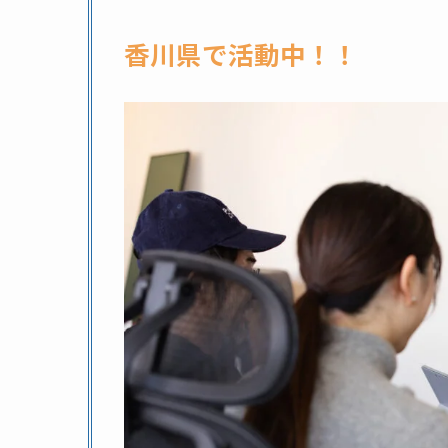
香川県で活動中！！