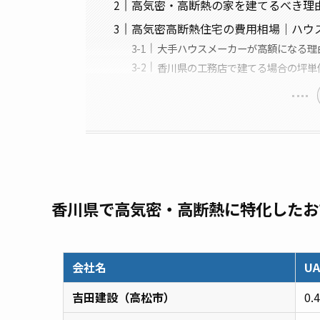
高気密・高断熱の家を建てるべき理
高気密高断熱住宅の費用相場｜ハウ
大手ハウスメーカーが高額になる理
香川県の工務店で建てる場合の坪単
香川県で高気密・高断熱に特化したお
会社名
U
吉田建設（高松市）
0.