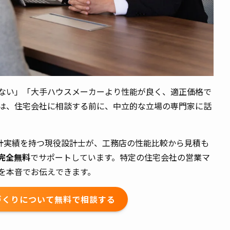
ない」「大手ハウスメーカーより性能が良く、適正価格で
は、住宅会社に相談する前に、中立的な立場の専門家に話
設計実績を持つ現役設計士が、工務店の性能比較から見積も
完全無料
でサポートしています。特定の住宅会社の営業マ
を本音でお伝えできます。
づくりについて無料で相談する