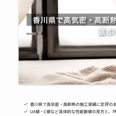
香川県で高気密・高断熱の施工実績に定評のあ
UA値・C値など具体的な性能数値の見方と、