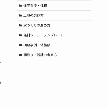
住宅性能・仕様
土地の選び方
家づくりの進め方
無料ツール・テンプレート
相談事例・体験談
間取り・設計の考え方
気
務
も