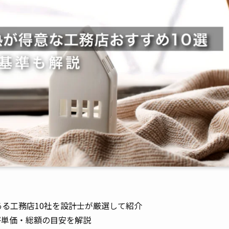
る工務店10社を設計士が厳選して紹介
坪単価・総額の目安を解説