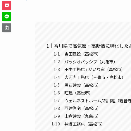
香川県で高気密・高断熱に特化したお
吉田建設（高松市）
パッシオパッシブ（丸亀市）
田中工務店 / がいな家（高松市）
大河内工務店（三豊市・高松市）
黒石建設（高松市）
旺建（高松市）
ウェルネストホーム/石川組（観音
西建住宅（高松市）
山倉建設（丸亀市）
井坂工務店（高松市）