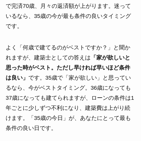
で完済70歳、月々の返済額が上がります。迷って
いるなら、35歳の今が最も条件の良いタイミング
です。
よく「何歳で建てるのがベストですか？」と聞か
れますが、建築士としての答えは
「家が欲しいと
思った時がベスト。ただし早ければ早いほど条件
は良い」
です。35歳で「家が欲しい」と思ってい
るなら、今がベストタイミング。36歳になっても
37歳になっても建てられますが、ローンの条件は1
年ごとに少しずつ不利になり、建築費は上がり続
けます。「35歳の今日」が、あなたにとって最も
条件の良い日です。