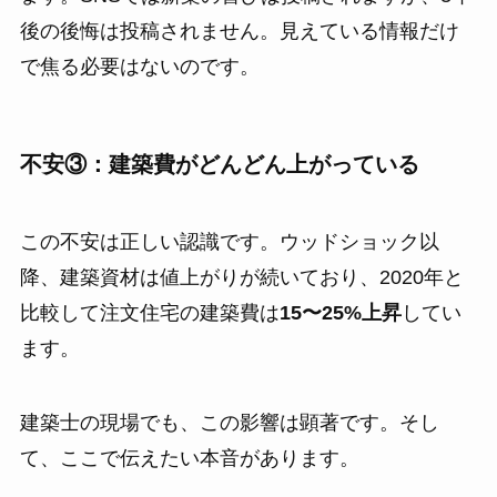
後の後悔は投稿されません。見えている情報だけ
で焦る必要はないのです。
不安③：建築費がどんどん上がっている
この不安は正しい認識です。ウッドショック以
降、建築資材は値上がりが続いており、2020年と
比較して注文住宅の建築費は
15〜25%上昇
してい
ます。
建築士の現場でも、この影響は顕著です。そし
て、ここで伝えたい本音があります。