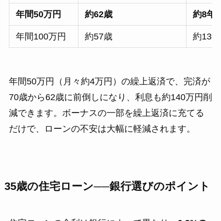
年間50万円
約62歳
約8年
年間100万円
約57歳
約13年
年間50万円（月々約4万円）の繰上返済で、完済が
70歳から62歳に前倒しになり、利息も約140万円削
減できます。ボーナスの一部を繰上返済に充てる
だけで、ローンの不安は大幅に軽減されます。
35歳の住宅ローン──銀行選びのポイント