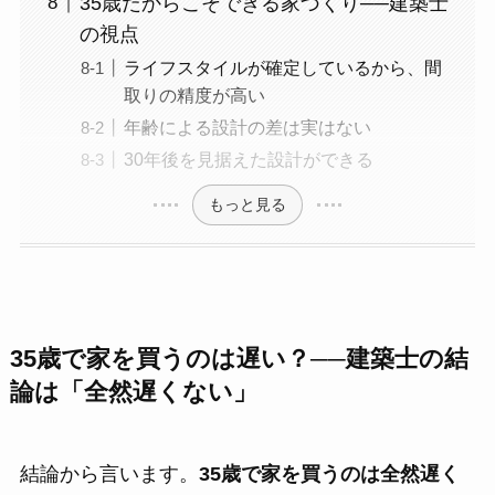
35歳だからこそできる家づくり──建築士
の視点
ライフスタイルが確定しているから、間
取りの精度が高い
年齢による設計の差は実はない
30年後を見据えた設計ができる
もっと見る
35歳で家を買うのは遅い？──建築士の結
論は「全然遅くない」
結論から言います。
35歳で家を買うのは全然遅く