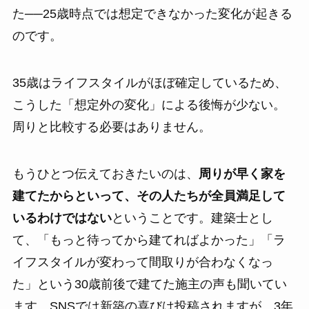
た──25歳時点では想定できなかった変化が起きる
のです。
35歳はライフスタイルがほぼ確定しているため、
こうした「想定外の変化」による後悔が少ない。
周りと比較する必要はありません。
もうひとつ伝えておきたいのは、
周りが早く家を
建てたからといって、その人たちが全員満足して
いるわけではない
ということです。建築士とし
て、「もっと待ってから建てればよかった」「ラ
イフスタイルが変わって間取りが合わなくなっ
た」という30歳前後で建てた施主の声も聞いてい
ます。SNSでは新築の喜びは投稿されますが、3年