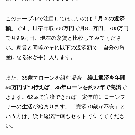
このテーブルで注目してほしいのは
「月々の返済
額」
です。世帯年収600万円で月8.5万円、700万円
で月9.9万円。現在の家賃と比較してみてくださ
い。家賃と同等かそれ以下の返済額で、自分の資
産になる家が手に入ります。
また、35歳でローンを組む場合、
繰上返済を年間
50万円ずつ行えば、35年ローンを約27年で完済
で
きます。62歳で完済できれば、定年前にローンフ
リーの生活が始まります。「完済70歳が不安」と
いう方は、繰上返済計画もセットで立ててくださ
い。