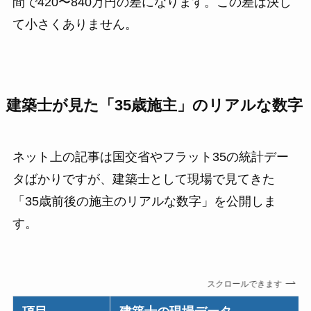
間で420〜840万円の差になります。この差は決し
て小さくありません。
建築士が見た「35歳施主」のリアルな数字
ネット上の記事は国交省やフラット35の統計デー
タばかりですが、建築士として現場で見てきた
「35歳前後の施主のリアルな数字」を公開しま
す。
スクロールできます