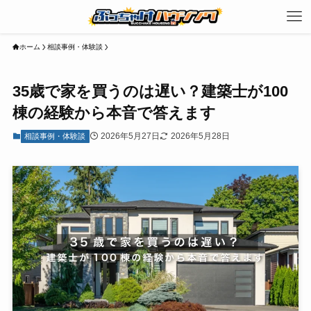
ホーム
相談事例・体験談
35歳で家を買うのは遅い？建築士が100
棟の経験から本音で答えます
2026年5月27日
2026年5月28日
相談事例・体験談