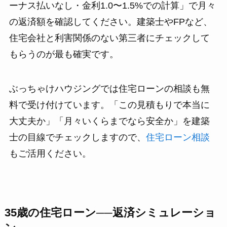
ーナス払いなし・金利1.0〜1.5%での計算」で月々
の返済額を確認してください。建築士やFPなど、
住宅会社と利害関係のない第三者にチェックして
もらうのが最も確実です。
ぶっちゃけハウジングでは住宅ローンの相談も無
料で受け付けています。「この見積もりで本当に
大丈夫か」「月々いくらまでなら安全か」を建築
士の目線でチェックしますので、
住宅ローン相談
もご活用ください。
35歳の住宅ローン──返済シミュレーショ