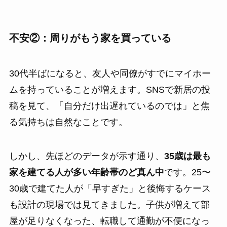
不安②：周りがもう家を買っている
30代半ばになると、友人や同僚がすでにマイホー
ムを持っていることが増えます。SNSで新居の投
稿を見て、「自分だけ出遅れているのでは」と焦
る気持ちは自然なことです。
しかし、先ほどのデータが示す通り、
35歳は最も
家を建てる人が多い年齢帯のど真ん中
です。25〜
30歳で建てた人が「早すぎた」と後悔するケース
も設計の現場では見てきました。子供が増えて部
屋が足りなくなった、転職して通勤が不便になっ