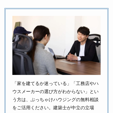
「家を建てるか迷っている」「工務店やハ
ウスメーカーの選び方がわからない」とい
う方は、ぶっちゃけハウジングの無料相談
をご活用ください。建築士が中立の立場