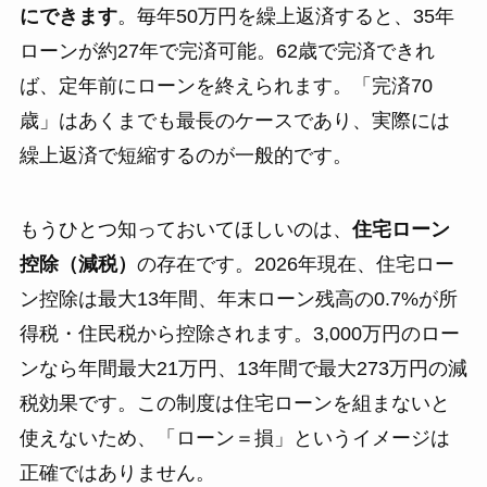
にできます
。毎年50万円を繰上返済すると、35年
ローンが約27年で完済可能。62歳で完済できれ
ば、定年前にローンを終えられます。「完済70
歳」はあくまでも最長のケースであり、実際には
繰上返済で短縮するのが一般的です。
もうひとつ知っておいてほしいのは、
住宅ローン
控除（減税）
の存在です。2026年現在、住宅ロー
ン控除は最大13年間、年末ローン残高の0.7%が所
得税・住民税から控除されます。3,000万円のロー
ンなら年間最大21万円、13年間で最大273万円の減
税効果です。この制度は住宅ローンを組まないと
使えないため、「ローン＝損」というイメージは
正確ではありません。