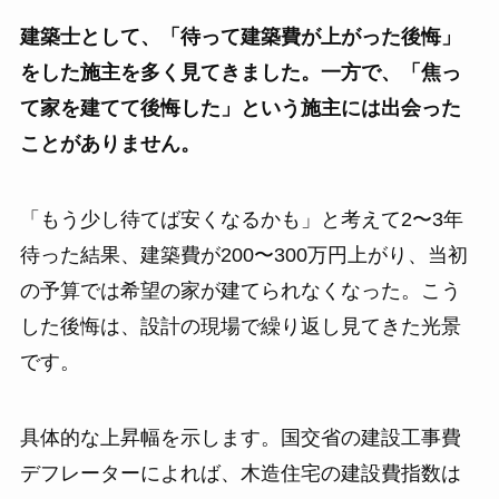
建築士として、「待って建築費が上がった後悔」
をした施主を多く見てきました。一方で、「焦っ
て家を建てて後悔した」という施主には出会った
ことがありません。
「もう少し待てば安くなるかも」と考えて2〜3年
待った結果、建築費が200〜300万円上がり、当初
の予算では希望の家が建てられなくなった。こう
した後悔は、設計の現場で繰り返し見てきた光景
です。
具体的な上昇幅を示します。国交省の建設工事費
デフレーターによれば、木造住宅の建設費指数は