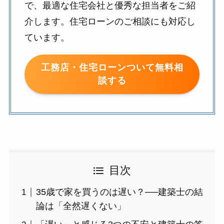
で、最適な住宅会社と優秀な担当者をご紹
介します。住宅ローンのご相談にも対応し
ています。
工務店・住宅ローンついて無料相
談する
目次
35歳で家を買うのは遅い？──建築士の結
論は「全然遅くない」