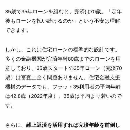
35歳で35年ローンを組むと、完済は70歳。「定年
後もローンを払い続けるのか」という不安は理解
できます。
しかし、これは住宅ローンの標準的な設計です。
多くの金融機関が完済年齢80歳までのローンを用
意しており、35歳スタートの35年ローン（完済70
歳）は審査上全く問題ありません。住宅金融支援
機構のデータでも、フラット35利用者の平均年齢
は42.8歳（2022年度）。35歳は平均より若いので
す。
さらに、
繰上返済を活用すれば完済年齢を前倒し