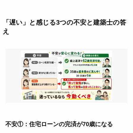
「遅い」と感じる3つの不安と建築士の答
え
不安①：住宅ローンの完済が70歳になる