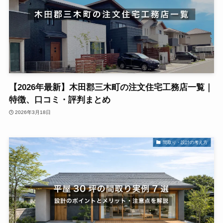
【2026年最新】木田郡三木町の注文住宅工務店一覧｜
特徴、口コミ・評判まとめ
2026年3月18日
間取り・設計の考え方