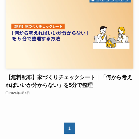
【無料配布】家づくりチェックシート｜「何から考え
ればいいか分からない」を5分で整理
2026年3月6日
1