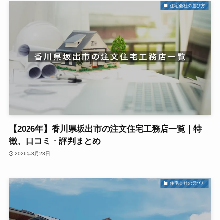
住宅会社の選び方
【2026年】香川県坂出市の注文住宅工務店一覧｜特
徴、口コミ・評判まとめ
2026年3月23日
住宅会社の選び方