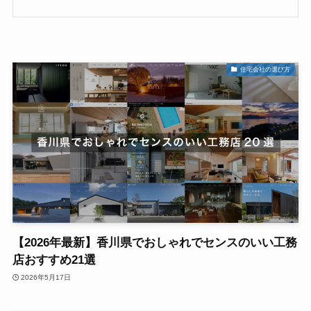
住宅会社の選び方
【2026年最新】香川県でおしゃれでセンスのいい工務
店おすすめ21選
2026年5月17日