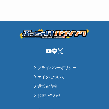
プライバシーポリシー
ケイタについて
運営者情報
お問い合わせ