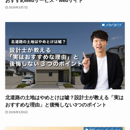
おすすめwebサービス・webサイト
2026年3月7日
土地の選び方
北道路の土地はやめとけは嘘？設計士が教える「実は
おすすめな理由」と後悔しない3つのポイント
2026年3月6日
無料ツール・テンプレート