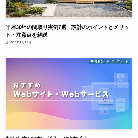
平屋30坪の間取り実例7選｜設計のポイントとメリッ
ト・注意点を解説
2026年3月11日
無料ツール・テンプレート